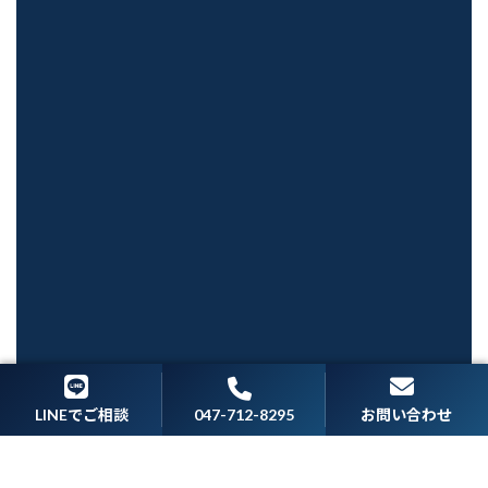
©︎BIGHEART ALL RIGHTS RESERVED.
047-712-8295
LINEでご相談
お問い合わせ