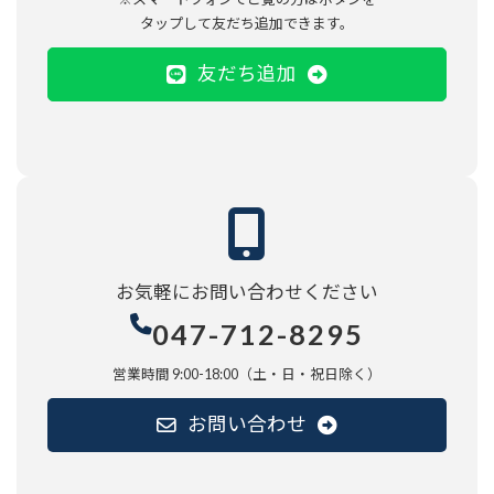
タップして友だち追加できます。
友だち追加
お気軽に
お問い合わせください
047-712-8295
営業時間 9:00-18:00（土・日・祝日除く）
お問い合わせ